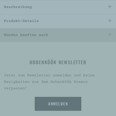
Beschreibung
Produkt-Details
Kunden kauften auch
HOBENKÖÖK NEWSLETTER
Jetzt zum Newsletter anmelden und keine
Neuigkeiten aus dem Hobenköök Kosmos
verpassen!
ANMELDEN