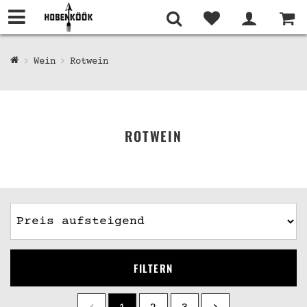
Wein
Rotwein
ROTWEIN
FILTERN