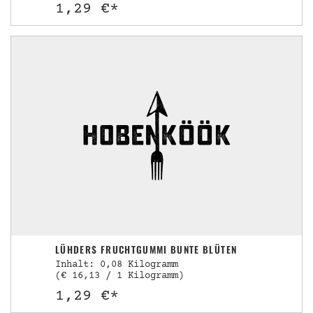
1,29 €*
LÜHDERS FRUCHTGUMMI BUNTE BLÜTEN
Inhalt: 0,08 Kilogramm
(€ 16,13 / 1 Kilogramm)
1,29 €*