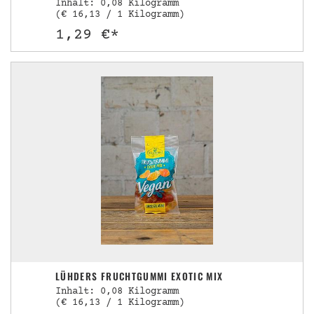
Inhalt: 0,08 Kilogramm
(€ 16,13 / 1 Kilogramm)
1,29 €*
LÜHDERS FRUCHTGUMMI EXOTIC MIX
Inhalt: 0,08 Kilogramm
(€ 16,13 / 1 Kilogramm)