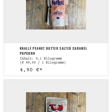
KNALLE PEANUT BUTTER SALTED CARAMEL
POPCORN
Inhalt: 0,1 Kilogramm
(€ 49,00 / 1 Kilogramm)
4,90 €*