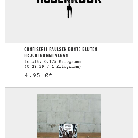
CONFISERIE PAULSEN BUNTE BLÜTEN
FRUCHTGUMMI VEGAN
Inhalt: 0,175 Kilogramm
(€ 28,29 / 1 Kilogramm)
4,95 €*