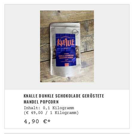
KNALLE DUNKLE SCHOKOLADE GERÖSTETE
MANDEL POPCORN
Inhalt: 0,1 Kilogramm
(€ 49,00 / 1 Kilogramm)
4,90 €*