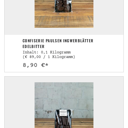
CONFISERIE PAULSEN INGWERBLÄTTER
EDELBITTER
Inhalt: 0,1 Kilogramm
(€ 89,00 / 1 Kilogramm)
8,90 €*