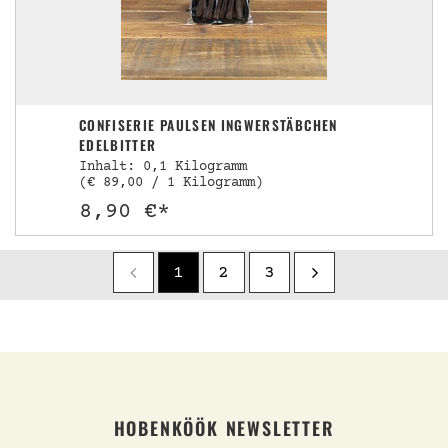
CONFISERIE PAULSEN INGWERSTÄBCHEN
EDELBITTER
Inhalt: 0,1 Kilogramm
(€ 89,00 / 1 Kilogramm)
8,90 €*
1
2
3
HOBENKÖÖK NEWSLETTER