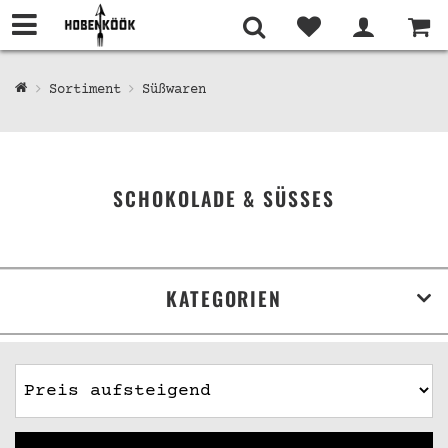
Sortiment
Süßwaren
SCHOKOLADE & SÜSSES
KATEGORIEN