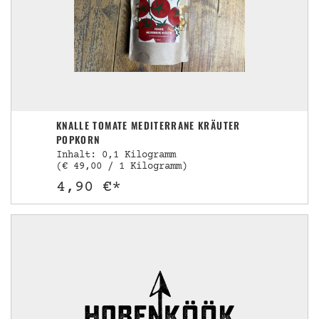
KNALLE TOMATE MEDITERRANE KRÄUTER
POPKORN
Inhalt: 0,1 Kilogramm
(€ 49,00 / 1 Kilogramm)
4,90 €*