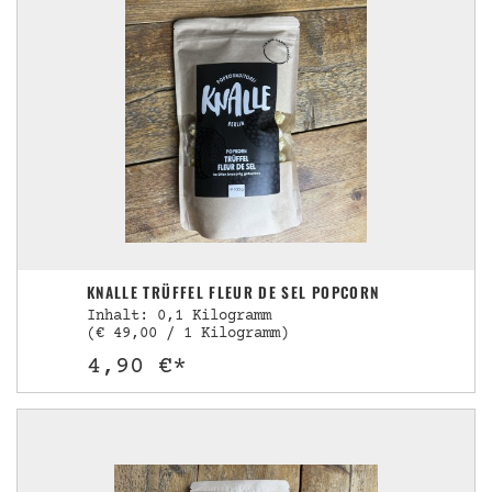
KNALLE TRÜFFEL FLEUR DE SEL POPCORN
Inhalt: 0,1 Kilogramm
(€ 49,00 / 1 Kilogramm)
4,90 €*