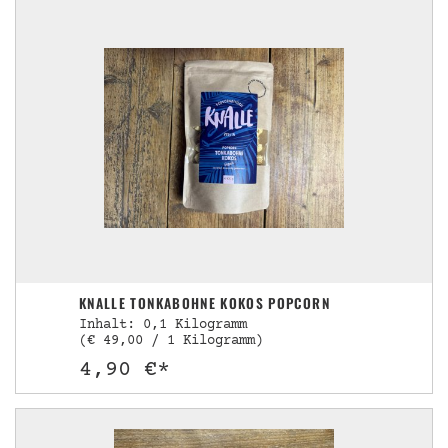
KNALLE TONKABOHNE KOKOS POPCORN
Inhalt: 0,1 Kilogramm
(€ 49,00 / 1 Kilogramm)
4,90 €*