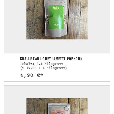
KNALLE EARL GREY LIMETTE POPKORN
Inhalt: 0,1 Kilogramm
(€ 49,00 / 1 Kilogramm)
4,90 €*