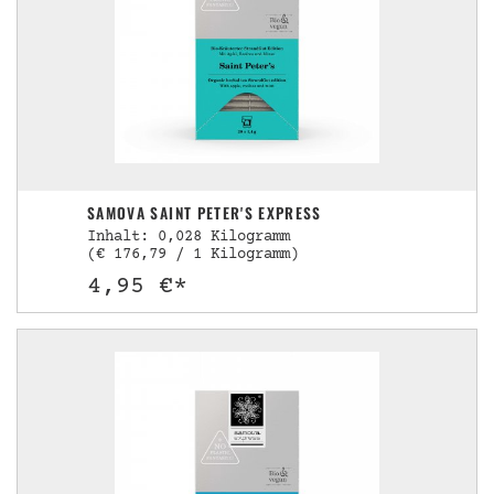
SAMOVA SAINT PETER'S EXPRESS
Inhalt: 0,028 Kilogramm
(€ 176,79 / 1 Kilogramm)
4,95 €*