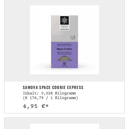
SAMOVA SPACE COOKIE EXPRESS
Inhalt: 0,028 Kilogramm
(€ 176,79 / 1 Kilogramm)
4,95 €*