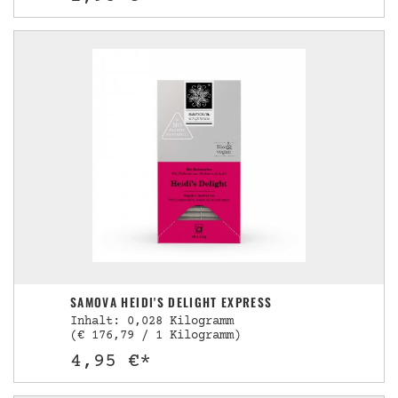
SAMOVA HEIDI'S DELIGHT EXPRESS
Inhalt: 0,028 Kilogramm
(€ 176,79 / 1 Kilogramm)
4,95 €*