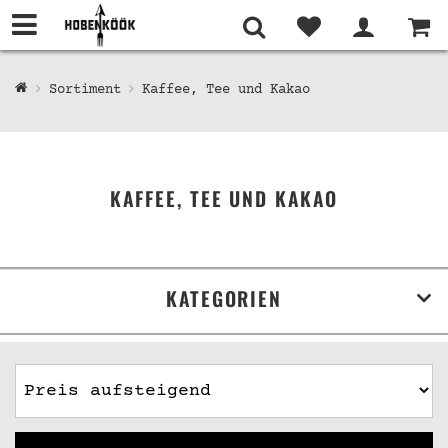
Sortiment
Kaffee, Tee und Kakao
KAFFEE, TEE UND KAKAO
KATEGORIEN