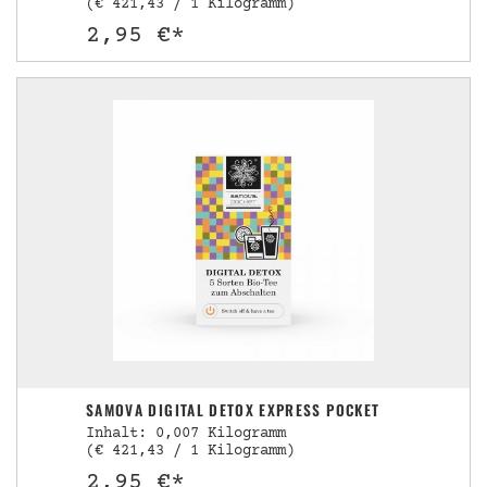
(€ 421,43 / 1 Kilogramm)
2,95 €*
SAMOVA DIGITAL DETOX EXPRESS POCKET
Inhalt: 0,007 Kilogramm
(€ 421,43 / 1 Kilogramm)
2,95 €*