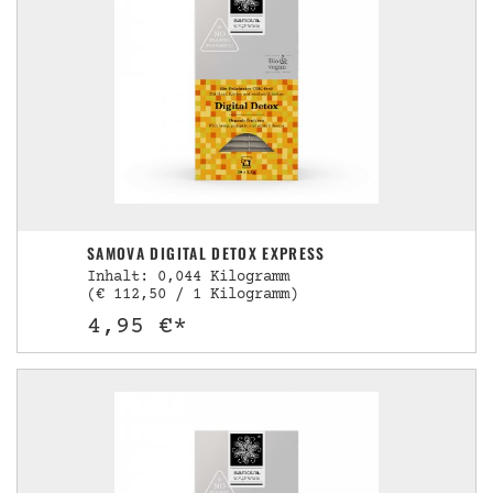
SAMOVA DIGITAL DETOX EXPRESS
Inhalt: 0,044 Kilogramm
(€ 112,50 / 1 Kilogramm)
4,95 €*