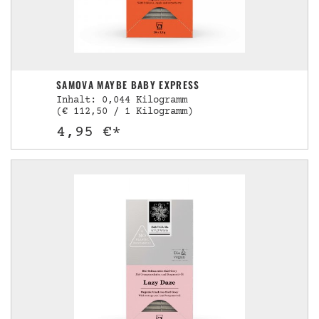
SAMOVA MAYBE BABY EXPRESS
Inhalt: 0,044 Kilogramm
(€ 112,50 / 1 Kilogramm)
4,95 €*