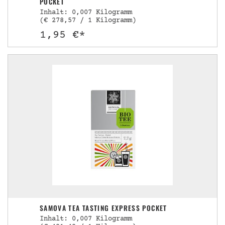
POCKET
Inhalt: 0,007 Kilogramm
(€ 278,57 / 1 Kilogramm)
1,95 €*
SAMOVA TEA TASTING EXPRESS POCKET
Inhalt: 0,007 Kilogramm