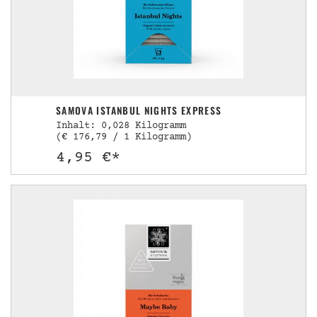
SAMOVA ISTANBUL NIGHTS EXPRESS
Inhalt: 0,028 Kilogramm
(€ 176,79 / 1 Kilogramm)
4,95 €*