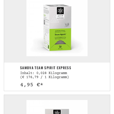
SAMOVA TEAM SPIRIT EXPRESS
Inhalt: 0,028 Kilogramm
(€ 176,79 / 1 Kilogramm)
4,95 €*