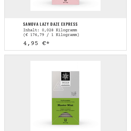
SAMOVA LAZY DAZE EXPRESS
Inhalt: 0,028 Kilogramm
(€ 176,79 / 1 Kilogramm)
4,95 €*