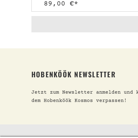
89,00 €*
HOBENKÖÖK NEWSLETTER
Jetzt zum Newsletter anmelden und 
dem Hobenköök Kosmos verpassen!