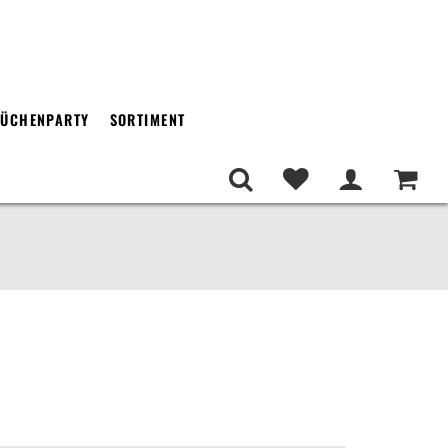
ÜCHENPARTY
SORTIMENT