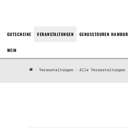
GUTSCHEINE
VERANSTALTUNGEN
GENUSSTOUREN HAMBU
WEIN
Veranstaltungen
Alle Veranstaltungen