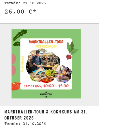
Termin: 21.10.2026
26,00 €*
MARKTHALLEN-TOUR & KOCHKURS AM 31.
OKTOBER 2026
Termin: 31.10.2026