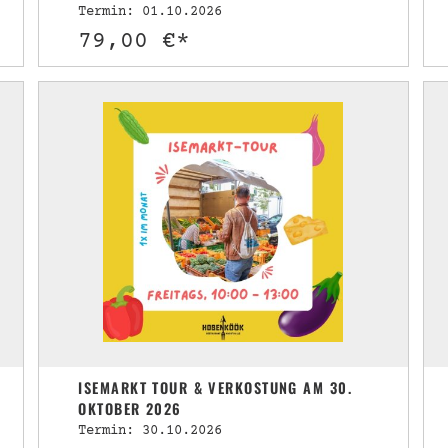
Termin: 01.10.2026
79,00 €*
ISEMARKT TOUR & VERKOSTUNG AM 30.
OKTOBER 2026
Termin: 30.10.2026