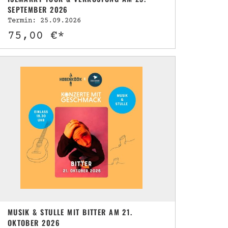
SEPTEMBER 2026
Termin: 25.09.2026
75,00 €*
MUSIK & STULLE MIT BITTER AM 21.
OKTOBER 2026