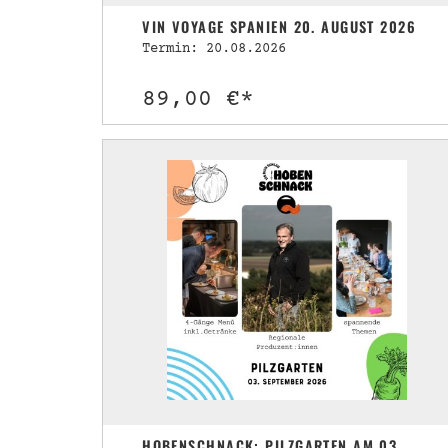
VIN VOYAGE SPANIEN 20. AUGUST 2026
Termin: 20.08.2026
89,00 €*
HOBENSCHNACK: PILZGARTEN AM 03.