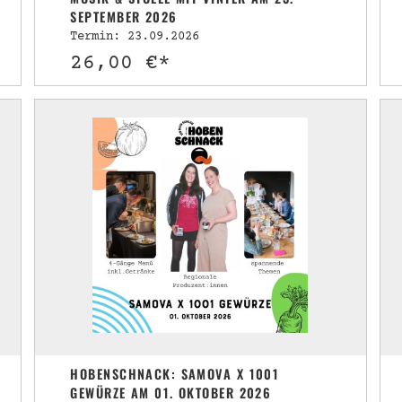
SEPTEMBER 2026
Termin: 23.09.2026
26,00 €*
HOBENSCHNACK: SAMOVA X 1001
GEWÜRZE AM 01. OKTOBER 2026