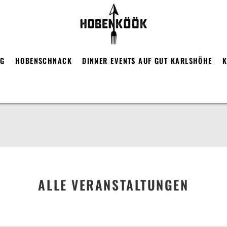
RG
HOBENSCHNACK
DINNER EVENTS AUF GUT KARLSHÖHE
K
ALLE VERANSTALTUNGEN