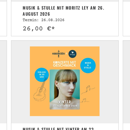
MUSIK & STULLE MIT MORITZ LEY AM 26.
AUGUST 2026
Termin: 26.08.2026
26,00 €*
MUSIK & STULLE MIT VINTER AM 23.