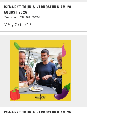
ISEMARKT TOUR & VERKOSTUNG AM 28.
AUGUST 2026
Termin: 28.08.2026
75,00 €*
ISEMARKT TOUR & VERKOSTUNG AM 25.