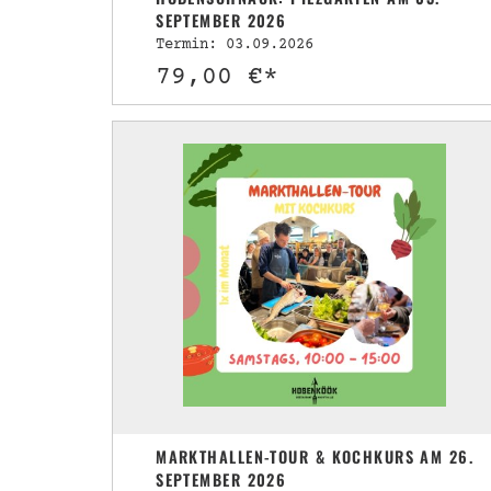
SEPTEMBER 2026
Termin: 03.09.2026
79,00 €*
MARKTHALLEN-TOUR & KOCHKURS AM 26.
SEPTEMBER 2026