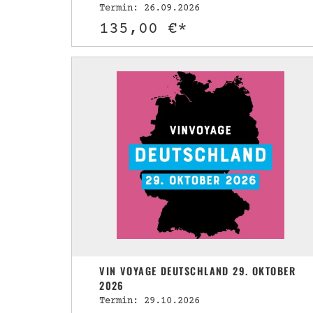
Termin: 26.09.2026
135,00 €*
VIN VOYAGE DEUTSCHLAND 29. OKTOBER
2026
Termin: 29.10.2026