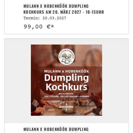
MULANN X HOBENKÖÖK DUMPLING
KOCHKURS AM 20. MÄRZ 2027 - 10-13UHR
Termin: 20.03.2027
99,00 €*
MULANN X HOBENKÖÖK DUMPLING