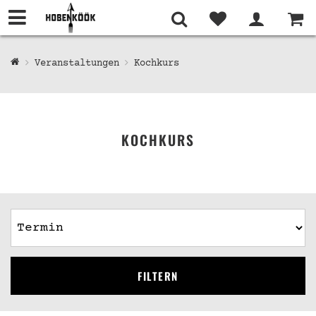
Veranstaltungen
Kochkurs
KOCHKURS
FILTERN