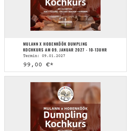
MULANN X HOBENKÖÖK DUMPLING
KOCHKURS AM 09. JANUAR 2027 - 10-13UHR
Termin: 09.01.2027
99,00 €*