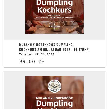
MULANN X HOBENKÖÖK DUMPLING
KOCHKURS AM 09. JANUAR 2027 - 14-17UHR
Termin: 09.01.2027
99,00 €*