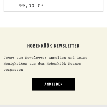
99,00 €*
HOBENKÖÖK NEWSLETTER
Jetzt zum Newsletter anmelden und keine
Neuigkeiten aus dem Hobenköök Kosmos
verpassen!
ANMELDEN