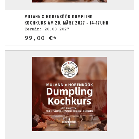
MULANN X HOBENKÖÖK DUMPLING
KOCHKURS AM 20. MÄRZ 2027 - 14-17UHR
Termin: 20.03.2027
99,00 €*