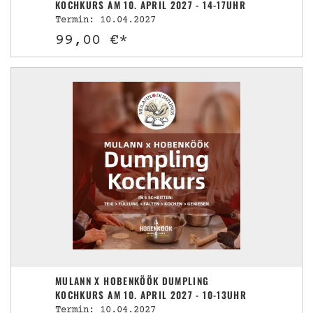
KOCHKURS AM 10. APRIL 2027 - 14-17UHR
Termin: 10.04.2027
99,00 €*
MULANN X HOBENKÖÖK DUMPLING
KOCHKURS AM 10. APRIL 2027 - 10-13UHR
Termin: 10.04.2027