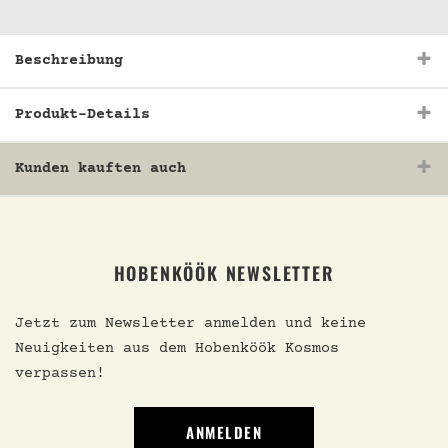
Beschreibung
Produkt-Details
Kunden kauften auch
HOBENKÖÖK NEWSLETTER
Jetzt zum Newsletter anmelden und keine
Neuigkeiten aus dem Hobenköök Kosmos
verpassen!
ANMELDEN