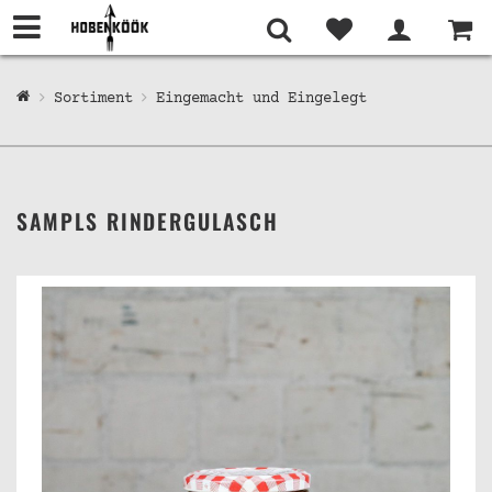
Sortiment
Eingemacht und Eingelegt
SAMPLS RINDERGULASCH