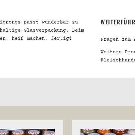
WEITERFÜHR
ignongs passt wunderbar zu
haltige Glasverpackung. Beim
en, heiß machen, fertig!
Fragen zum 
Weitere Pro
Fleischhand