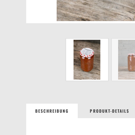
BESCHREIBUNG
PRODUKT-DETAILS