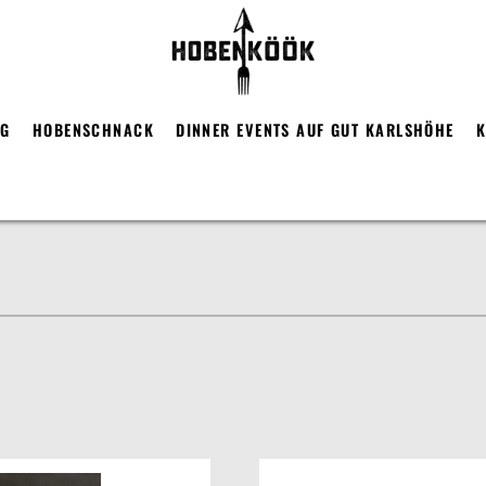
RG
HOBENSCHNACK
DINNER EVENTS AUF GUT KARLSHÖHE
K