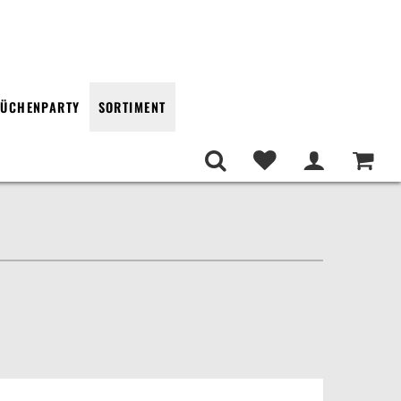
ÜCHENPARTY
SORTIMENT