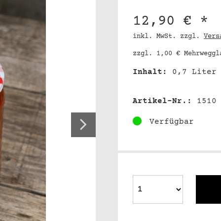
12,90 € *
inkl. MwSt. zzgl.
Vers
zzgl. 1,00 € Mehrweggl
Inhalt:
0,7 Lite
Artikel-Nr.:
1510
Verfügbar