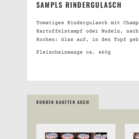
SAMPLS RINDERGULASCH
Tomatiges Rindergulasch mit Champ
Kartoffelstampf oder Nudeln, nach
Kochen: Glas auf, in den Topf geb
Fleischeinwaage ca. 460g
KUNDEN KAUFTEN AUCH