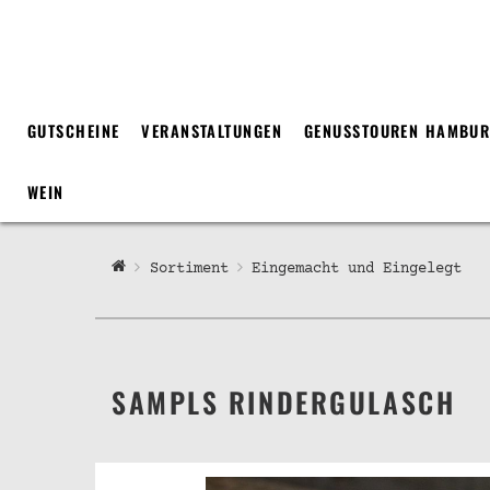
GUTSCHEINE
VERANSTALTUNGEN
GENUSSTOUREN HAMBU
WEIN
Sortiment
Eingemacht und Eingelegt
SAMPLS RINDERGULASCH