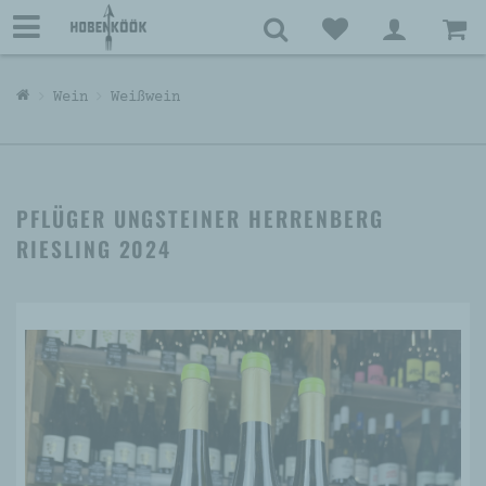
Wein
Weißwein
PFLÜGER UNGSTEINER HERRENBERG
RIESLING 2024