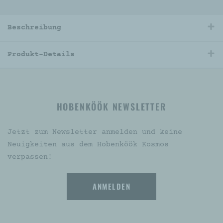
Beschreibung
Produkt-Details
HOBENKÖÖK NEWSLETTER
Jetzt zum Newsletter anmelden und keine
Neuigkeiten aus dem Hobenköök Kosmos
verpassen!
ANMELDEN