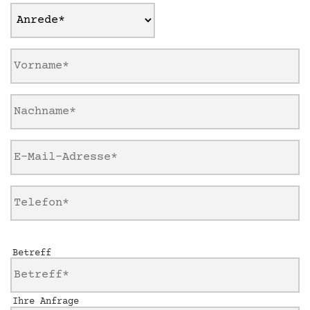
Betreff
Ihre Anfrage