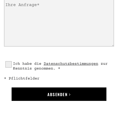
Ich habe die
Datenschutzbestimmungen
zur
Kenntnis genommen. *
* Pflichtfelder
ABSENDEN