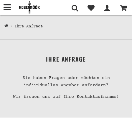
Ihre Anfrage
IHRE ANFRAGE
Sie haben Fragen oder möchten ein
individuelles Angebot anfordern?
Wir freuen uns auf Ihre Kontaktaufnahme!