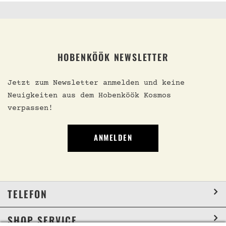
HOBENKÖÖK NEWSLETTER
Jetzt zum Newsletter anmelden und keine
Neuigkeiten aus dem Hobenköök Kosmos
verpassen!
ANMELDEN
TELEFON
SHOP SERVICE