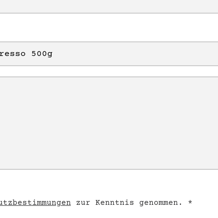
utzbestimmungen
zur Kenntnis genommen. *