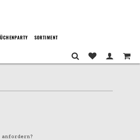
ÜCHENPARTY
SORTIMENT
 anfordern?