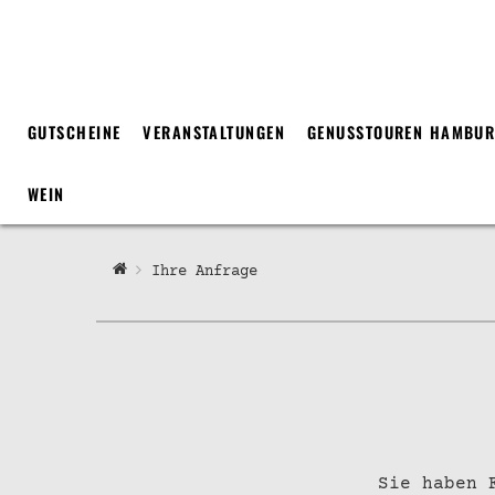
GUTSCHEINE
VERANSTALTUNGEN
GENUSSTOUREN HAMBU
WEIN
Ihre Anfrage
Sie haben 