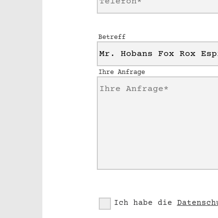
Betreff
Ihre Anfrage
Ich habe die
Datensch