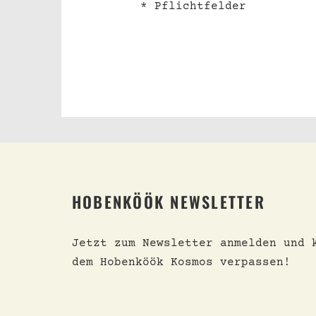
* Pflichtfelder
HOBENKÖÖK NEWSLETTER
Jetzt zum Newsletter anmelden und 
dem Hobenköök Kosmos verpassen!