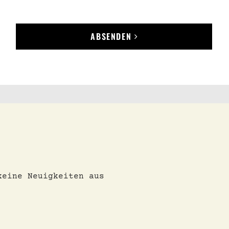
ABSENDEN
keine Neuigkeiten aus