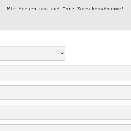
Wir freuen uns auf Ihre Kontaktaufnahme!