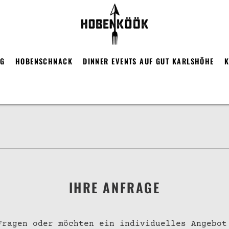
RG
HOBENSCHNACK
DINNER EVENTS AUF GUT KARLSHÖHE
K
IHRE ANFRAGE
Fragen oder möchten ein individuelles Angebot