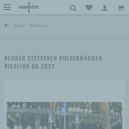
Wein
Weißwein
BEURER STETTENER PULVERMÄCHER
RIESLING GG 2022