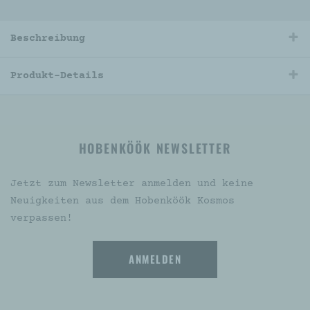
Beschreibung
Produkt-Details
HOBENKÖÖK NEWSLETTER
Jetzt zum Newsletter anmelden und keine
Neuigkeiten aus dem Hobenköök Kosmos
verpassen!
ANMELDEN