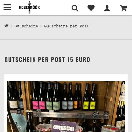
Gutscheine
Gutscheine per Post
GUTSCHEIN PER POST 15 EURO