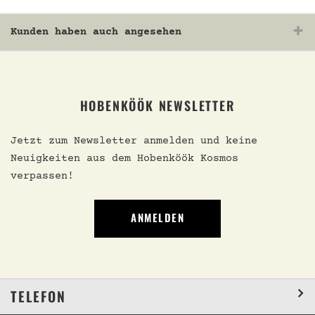
Kunden haben auch angesehen
HOBENKÖÖK NEWSLETTER
Jetzt zum Newsletter anmelden und keine
Neuigkeiten aus dem Hobenköök Kosmos
verpassen!
ANMELDEN
TELEFON