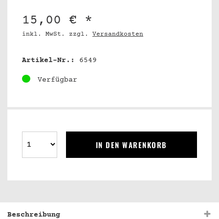
15,00 € *
inkl. MwSt. zzgl.
Versandkosten
Artikel-Nr.:
6549
Verfügbar
IN DEN WARENKORB
Beschreibung