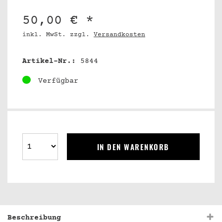
50,00 € *
inkl. MwSt. zzgl.
Versandkosten
Artikel-Nr.:
5844
Verfügbar
IN DEN WARENKORB
Beschreibung