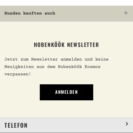
Kunden kauften auch
HOBENKÖÖK NEWSLETTER
Jetzt zum Newsletter anmelden und keine
Neuigkeiten aus dem Hobenköök Kosmos
verpassen!
ANMELDEN
TELEFON