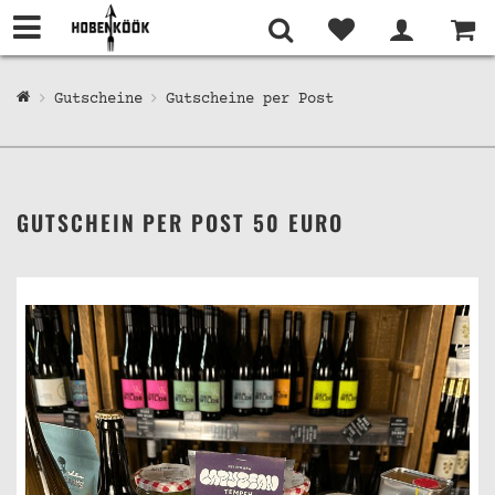
Gutscheine
Gutscheine per Post
GUTSCHEIN PER POST 50 EURO