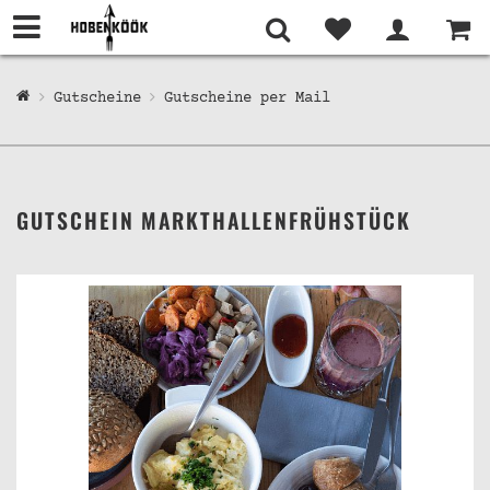
Gutscheine
Gutscheine per Mail
GUTSCHEIN MARKTHALLENFRÜHSTÜCK