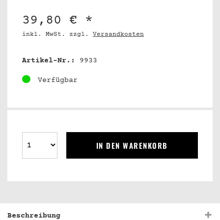
39,80 € *
inkl. MwSt. zzgl.
Versandkosten
Artikel-Nr.:
9933
Verfügbar
IN DEN WARENKORB
Beschreibung