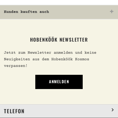
Kunden kauften auch
HOBENKÖÖK NEWSLETTER
Jetzt zum Newsletter anmelden und keine
Neuigkeiten aus dem Hobenköök Kosmos
verpassen!
ANMELDEN
TELEFON