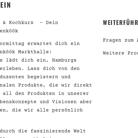
EIN
WEITERFÜHR
r & Kochkurs – Dein
enköök
Fragen zum 
ormittag erwartet dich ein
nköök Markthalle:
Weitere Pro
s lädt dich ein, Hamburgs
erleben. Lass dich von den
duzenten begeistern und
nalen Produkte, die wir direkt
 all den Produkten in unserer
benskonzepte und Visionen aber
en, die wir alle persönlich
durch die faszinierende Welt