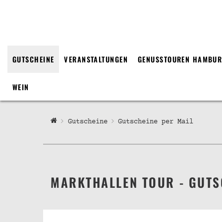
GUTSCHEINE
VERANSTALTUNGEN
GENUSSTOUREN HAMBU
WEIN
Gutscheine
Gutscheine per Mail
MARKTHALLEN TOUR - GUTS