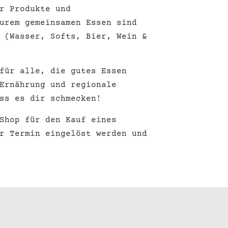
r Produkte und
urem gemeinsamen Essen sind
 (Wasser, Softs, Bier, Wein &
für alle, die gutes Essen
Ernährung und regionale
ss es dir schmecken!
Shop für den Kauf eines
r Termin eingelöst werden und