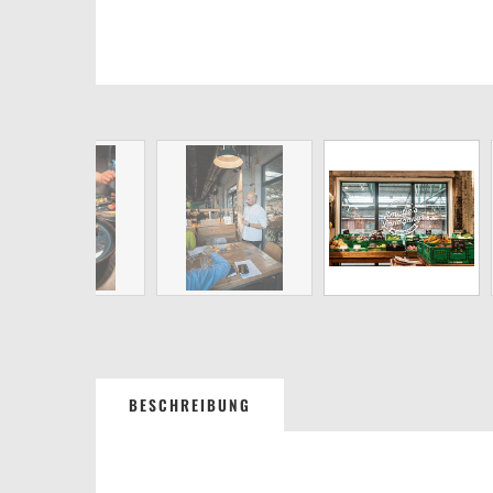
BESCHREIBUNG