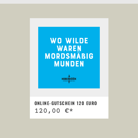
ONLINE-GUTSCHEIN 120 EURO
120,00 €*