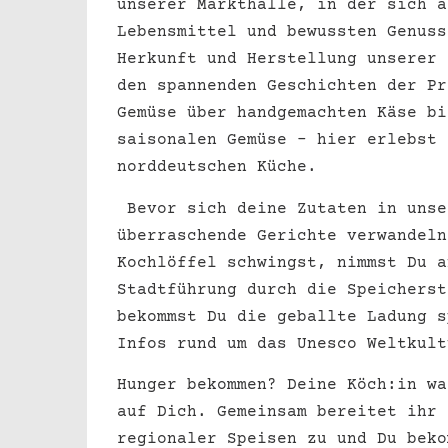
unserer Markthalle, in der sich a
Lebensmittel und bewussten Genuss
Herkunft und Herstellung unserer 
den spannenden Geschichten der Pr
Gemüse über handgemachten Käse bi
saisonalen Gemüse – hier erlebst 
norddeutschen Küche.
Bevor sich deine Zutaten in unse
überraschende Gerichte verwandeln
Kochlöffel schwingst, nimmst Du a
Stadtführung durch die Speicherst
bekommst Du die geballte Ladung s
Infos rund um das Unesco Weltkult
Hunger bekommen? Deine Köch:in wa
auf Dich. Gemeinsam bereitet ihr 
regionaler Speisen zu und Du beko