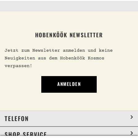
HOBENKÖÖK NEWSLETTER
Jetzt zum Newsletter anmelden und keine
Neuigkeiten aus dem Hobenköök Kosmos
verpassen!
ANMELDEN
TELEFON
SHOP SERVICE