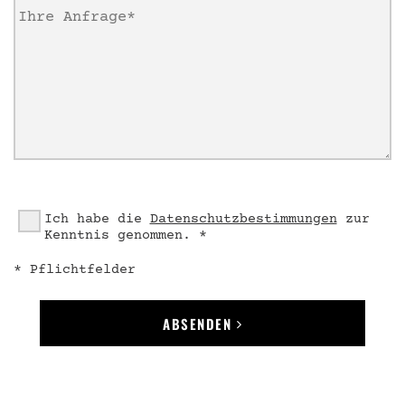
Ich habe die
Datenschutzbestimmungen
zur
Kenntnis genommen. *
* Pflichtfelder
ABSENDEN