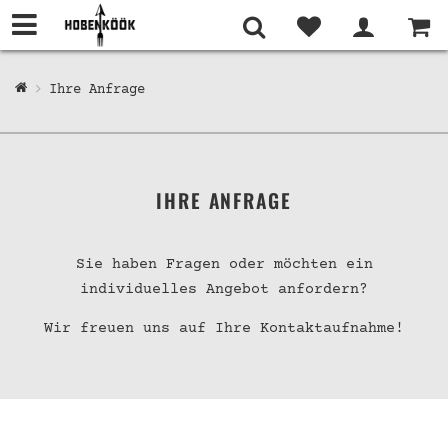
Ihre Anfrage
IHRE ANFRAGE
Sie haben Fragen oder möchten ein
individuelles Angebot anfordern?
Wir freuen uns auf Ihre Kontaktaufnahme!