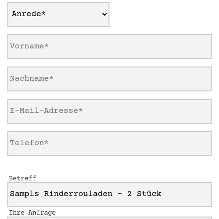
Betreff
Ihre Anfrage