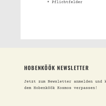
* Pflichtfelder
HOBENKÖÖK NEWSLETTER
Jetzt zum Newsletter anmelden und 
dem Hobenköök Kosmos verpassen!