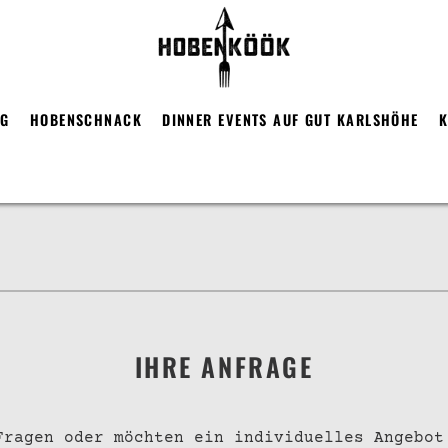
RG
HOBENSCHNACK
DINNER EVENTS AUF GUT KARLSHÖHE
K
IHRE ANFRAGE
Fragen oder möchten ein individuelles Angebot