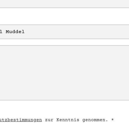
utzbestimmungen
zur Kenntnis genommen. *