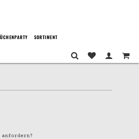
ÜCHENPARTY
SORTIMENT
 anfordern?