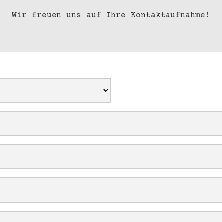
Wir freuen uns auf Ihre Kontaktaufnahme!