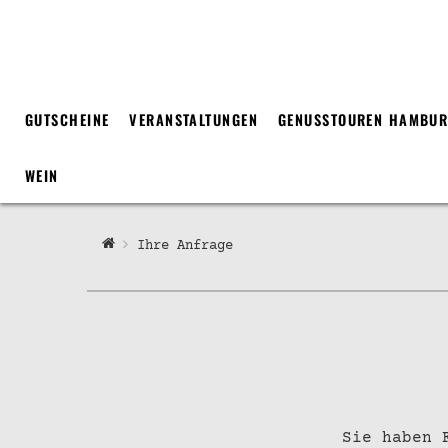
GUTSCHEINE
VERANSTALTUNGEN
GENUSSTOUREN HAMBU
WEIN
Ihre Anfrage
Sie haben 