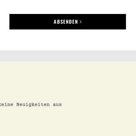
ABSENDEN
keine Neuigkeiten aus