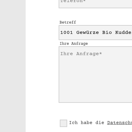
Betreff
Ihre Anfrage
Ich habe die
Datensch