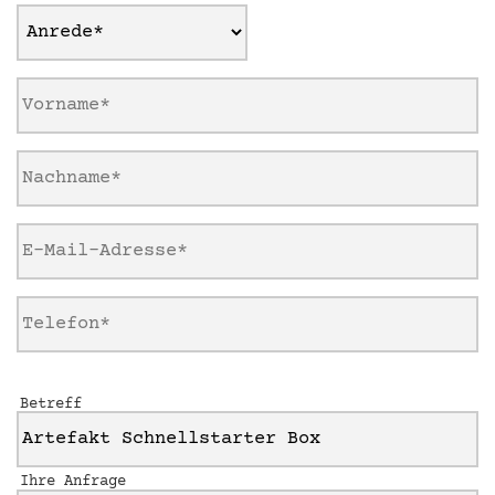
Betreff
Ihre Anfrage