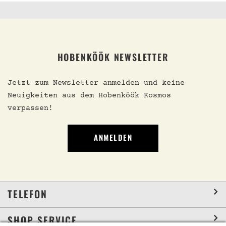
HOBENKÖÖK NEWSLETTER
Jetzt zum Newsletter anmelden und keine
Neuigkeiten aus dem Hobenköök Kosmos
verpassen!
ANMELDEN
TELEFON
SHOP SERVICE