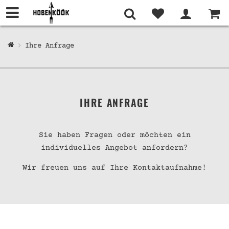
Ihre Anfrage
IHRE ANFRAGE
Sie haben Fragen oder möchten ein
individuelles Angebot anfordern?
Wir freuen uns auf Ihre Kontaktaufnahme!