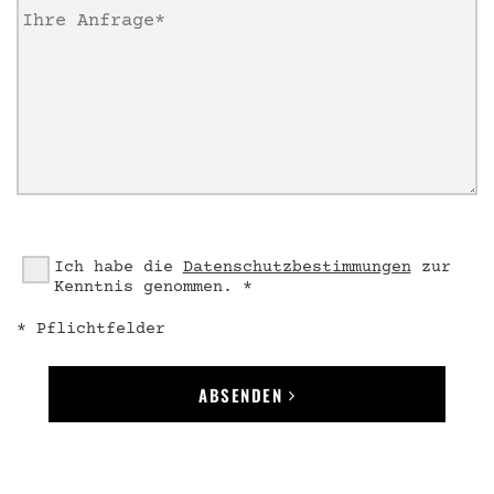
Ich habe die
Datenschutzbestimmungen
zur
Kenntnis genommen. *
* Pflichtfelder
ABSENDEN