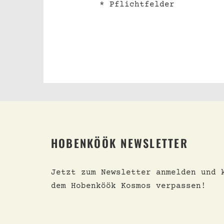
* Pflichtfelder
HOBENKÖÖK NEWSLETTER
Jetzt zum Newsletter anmelden und 
dem Hobenköök Kosmos verpassen!