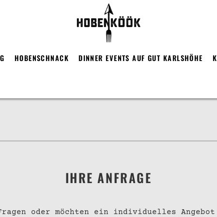
RG
HOBENSCHNACK
DINNER EVENTS AUF GUT KARLSHÖHE
K
IHRE ANFRAGE
Fragen oder möchten ein individuelles Angebot