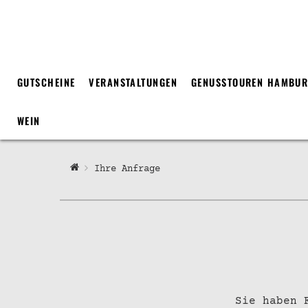
GUTSCHEINE
VERANSTALTUNGEN
GENUSSTOUREN HAMBU
WEIN
Ihre Anfrage
Sie haben 