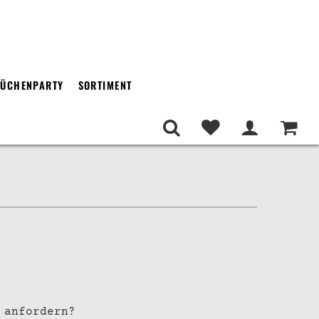
ÜCHENPARTY
SORTIMENT
 anfordern?