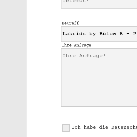
Betreff
Ihre Anfrage
Ich habe die
Datensch