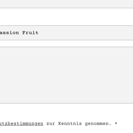
utzbestimmungen
zur Kenntnis genommen. *