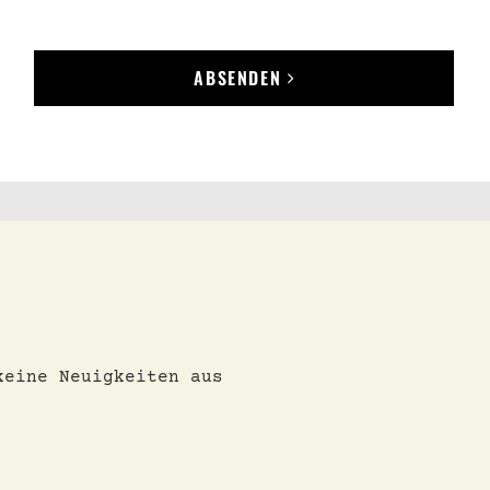
ABSENDEN
keine Neuigkeiten aus