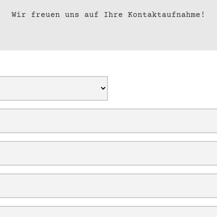
Wir freuen uns auf Ihre Kontaktaufnahme!